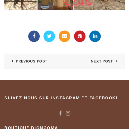
PREVIOUS POST
NEXT POST
SUIVEZ NOUS SUR INSTAGRAM ET FACEBOOK!
BOUTIQUE DIONGOMA