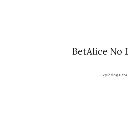
BetAlice No 
Exploring BetAl