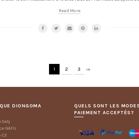
Read More
1
2
3
›
»
IQUE DIONGOMA
QUELS SONT LES MODE
PAIEMENT ACCEPTÉS?
 Saly
ce NAFIL
 C2