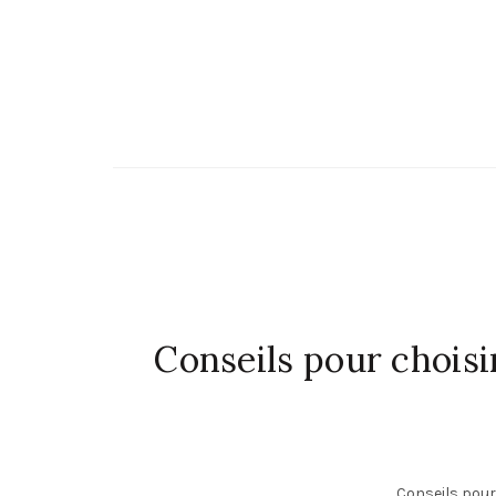
Conseils pour chois
Conseils pour