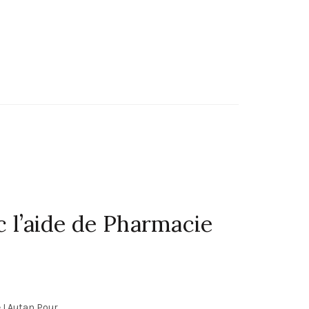
 l’aide de Pharmacie
LAutan Pour...