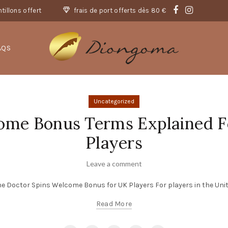
tillons offert
frais de port offerts dès 80 €
AQS
Uncategorized
ome Bonus Terms Explained 
Players
Leave a comment
e Doctor Spins Welcome Bonus for UK Players For players in the Unite
Read More