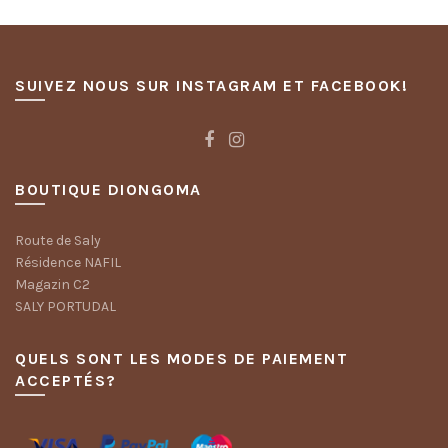
SUIVEZ NOUS SUR INSTAGRAM ET FACEBOOK!
BOUTIQUE DIONGOMA
Route de Saly
Résidence NAFIL
Magazin C2
SALY PORTUDAL
QUELS SONT LES MODES DE PAIEMENT
ACCEPTÉS?