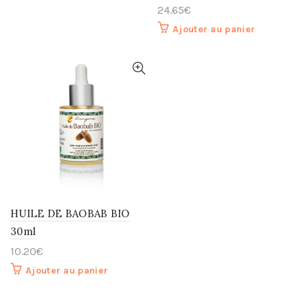
24.65
€
Ajouter au panier
HUILE DE BAOBAB BIO
30ml
10.20
€
Ajouter au panier