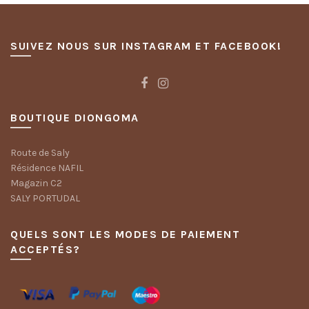
SUIVEZ NOUS SUR INSTAGRAM ET FACEBOOK!
BOUTIQUE DIONGOMA
Route de Saly
Résidence NAFIL
Magazin C2
SALY PORTUDAL
QUELS SONT LES MODES DE PAIEMENT
ACCEPTÉS?