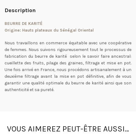
Description
BEURRE DE KARITÉ
Origine: Hauts plateaux du Sénégal Oriental
Nous travaillons en commerce équitable avec une coopérative
de femmes. Nous suivons rigoureusement tout le processus de
fabrication du beurre de karité selon le savoir faire ancestral:
cueillette des fruits, pilage des graines, filtrage et mise en pot.
Une fois arrivé en France, nous procédons artisanalement à un
deuxième filtrage avant la mise en pot définitive, afin de vous
garantir une qualité optimale du beurre de karité ainsi que son
authenticité et sa pureté.
VOUS AIMEREZ PEUT-ÊTRE AUSSI…