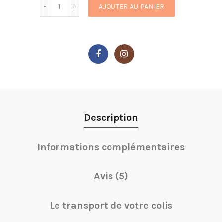
Quantité
AJOUTER AU PANIER
Description
Informations complémentaires
Avis (5)
Le transport de votre colis