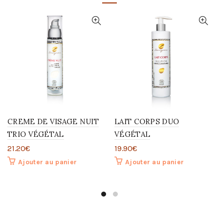
CREME DE VISAGE NUIT
LAIT CORPS DUO
TRIO VÉGÉTAL
VÉGÉTAL
21.20
€
19.90
€
Ajouter au panier
Ajouter au panier