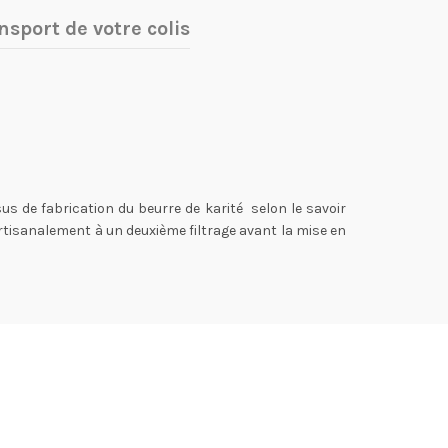
nsport de votre colis
 de fabrication du beurre de karité selon le savoir
 artisanalement à un deuxième filtrage avant la mise en