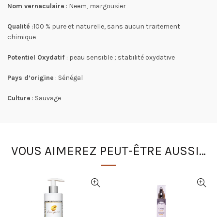
Nom vernaculaire
: Neem, margousier
Qualité
:100 % pure et naturelle, sans aucun traitement
chimique
Potentiel Oxydatif
: peau sensible ; stabilité oxydative
Pays d’origine
: Sénégal
Culture
: Sauvage
VOUS AIMEREZ PEUT-ÊTRE AUSSI…