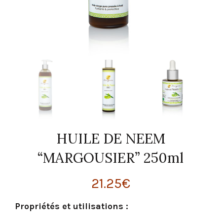
HUILE DE NEEM
“MARGOUSIER” 250ml
21.25
€
Propriétés et utilisations :