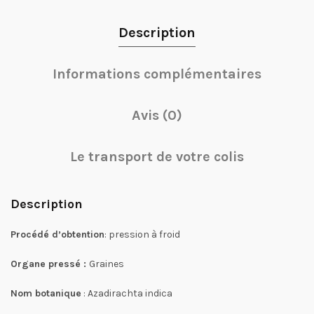
Description
Informations complémentaires
Avis (0)
Le transport de votre colis
Description
Procédé d’obtention
: pression à froid
Organe pressé :
Graines
Nom botanique
: Azadirachta indica