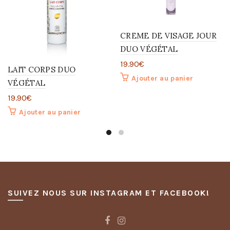
CREME DE VISAGE JOUR
DUO VÉGÉTAL
19.90
€
LAIT CORPS DUO
Ajouter au panier
VÉGÉTAL
19.90
€
Ajouter au panier
SUIVEZ NOUS SUR INSTAGRAM ET FACEBOOK!