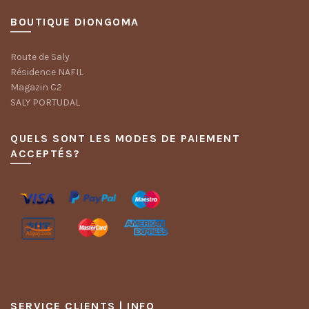
BOUTIQUE DIONGOMA
Route de Saly
Résidence NAFIL
Magazin C2
SALY PORTUDAL
QUELS SONT LES MODES DE PAIEMENT
ACCEPTÉS?
SERVICE CLIENTS | INFO