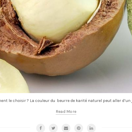
t le choisir ? La couleur du beurre de karité naturel peut aller d’un j
Read More