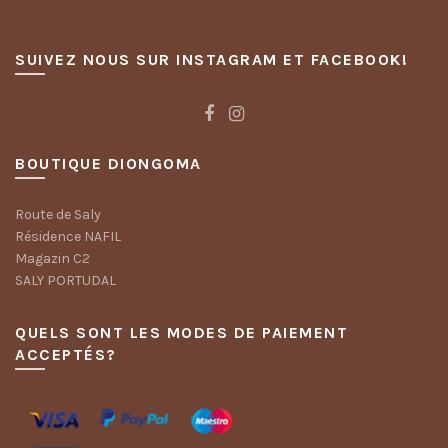
SUIVEZ NOUS SUR INSTAGRAM ET FACEBOOK!
BOUTIQUE DIONGOMA
Route de Saly
Résidence NAFIL
Magazin C2
SALY PORTUDAL
QUELS SONT LES MODES DE PAIEMENT
ACCEPTÉS?