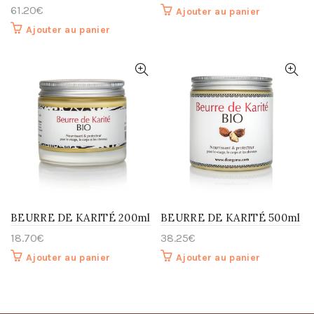
61.20
€
Ajouter au panier
Ajouter au panier
BEURRE DE KARITÉ 200ml
BEURRE DE KARITÉ 500ml
18.70
€
38.25
€
Ajouter au panier
Ajouter au panier