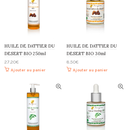
HUILE DE DATTIER DU
HUILE DE DATTIER DU
DESERT BIO 250ml
DESERT BIO 30ml
27.20
€
8.50
€
Ajouter au panier
Ajouter au panier