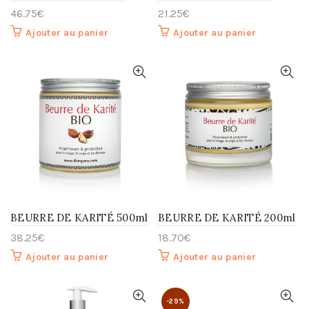
46.75
€
21.25
€
Ajouter au panier
Ajouter au panier
BEURRE DE KARITÉ 500ml
BEURRE DE KARITÉ 200ml
38.25
€
18.70
€
Ajouter au panier
Ajouter au panier
-29%