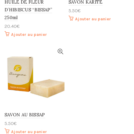
HUILE DE FLEUR
SAVON KARITÉ
D’HIBISCUS “BISSAP”
5.50
€
250ml
Ajouter au panier
20.40
€
Ajouter au panier
SAVON AU BISSAP
5.50
€
Ajouter au panier