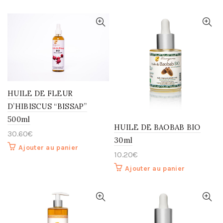
HUILE DE FLEUR
D’HIBISCUS “BISSAP”
500ml
HUILE DE BAOBAB BIO
30.60
€
30ml
Ajouter au panier
10.20
€
Ajouter au panier