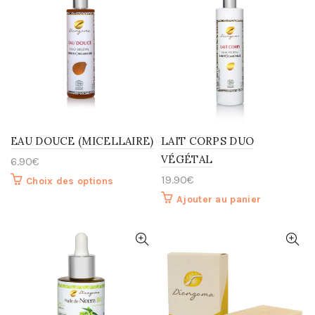
EAU DOUCE (MICELLAIRE)
LAIT CORPS DUO
VÉGÉTAL
6.90
€
19.90
€
Choix des options
Ajouter au panier