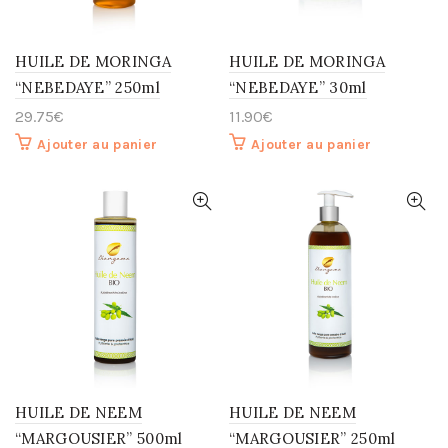
HUILE DE MORINGA
HUILE DE MORINGA
“NEBEDAYE” 250ml
“NEBEDAYE” 30ml
29.75
€
11.90
€
Ajouter au panier
Ajouter au panier
HUILE DE NEEM
HUILE DE NEEM
“MARGOUSIER” 500ml
“MARGOUSIER” 250ml