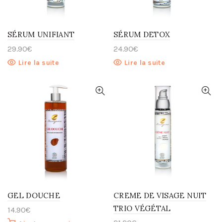
SÉRUM UNIFIANT
SÉRUM DETOX
29.90
€
24.90
€
Lire la suite
Lire la suite
GEL DOUCHE
CREME DE VISAGE NUIT
TRIO VÉGÉTAL
14.90
€