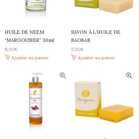
HUILE DE NEEM
SAVON À L’HUILE DE
“MARGOUSIER” 30ml
BAOBAB
8.50
€
5.50
€
Ajouter au panier
Ajouter au panier