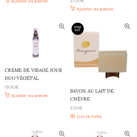
21.20
€
Ajouter au panier
Ajouter au panier
SOLD
OUT
CREME DE VISAGE JOUR
DUO VÉGÉTAL
19.90
€
SAVON AU LAIT DE
Ajouter au panier
CHÈVRE
5.50
€
Lire la suite