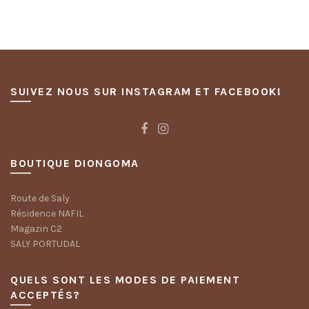
SUIVEZ NOUS SUR INSTAGRAM ET FACEBOOK!
BOUTIQUE DIONGOMA
Route de Saly
Résidence NAFIL
Magazin C2
SALY PORTUDAL
QUELS SONT LES MODES DE PAIEMENT
ACCEPTÉS?