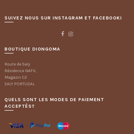
SUIVEZ NOUS SUR INSTAGRAM ET FACEBOOK!
BOUTIQUE DIONGOMA
Route de Saly
Résidence NAFIL
Magazin C2
SALY PORTUDAL
QUELS SONT LES MODES DE PAIEMENT
ACCEPTÉS?