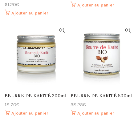
61.20
€
Ajouter au panier
Ajouter au panier
BEURRE DE KARITÉ 200ml
BEURRE DE KARITÉ 500ml
18.70
€
38.25
€
Ajouter au panier
Ajouter au panier