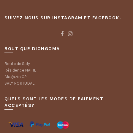
SUIVEZ NOUS SUR INSTAGRAM ET FACEBOOK!
BOUTIQUE DIONGOMA
Route de Saly
Résidence NAFIL
Magazin C2
SALY PORTUDAL
QUELS SONT LES MODES DE PAIEMENT
ACCEPTÉS?