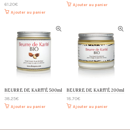
61.20
€
Ajouter au panier
Ajouter au panier
BEURRE DE KARITÉ 500ml
BEURRE DE KARITÉ 200ml
38.25
€
18.70
€
Ajouter au panier
Ajouter au panier